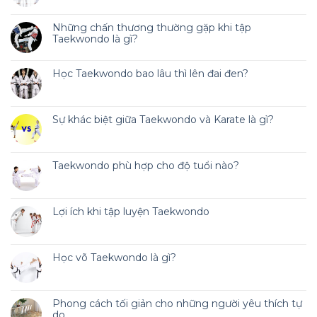
Những chấn thương thường gặp khi tập
Taekwondo là gì?
Học Taekwondo bao lâu thì lên đai đen?
Sự khác biệt giữa Taekwondo và Karate là gì?
Taekwondo phù hợp cho độ tuổi nào?
Lợi ích khi tập luyện Taekwondo
Học võ Taekwondo là gì?
Phong cách tối giản cho những người yêu thích tự
do