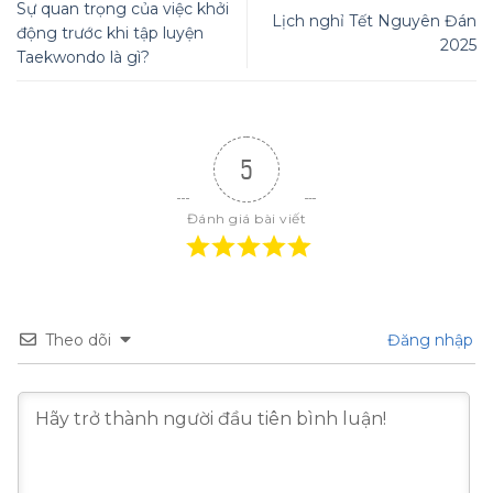
Sự quan trọng của việc khởi
Lịch nghỉ Tết Nguyên Đán
động trước khi tập luyện
2025
Taekwondo là gì?
5
Đánh giá bài viết
Theo dõi
Đăng nhập