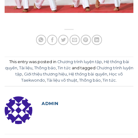
This entry was posted in
Chương trình luyện tập
,
Hệ thống bài
quyền
,
Tài liệu
,
Thông báo
,
Tin tức
and tagged
Chương trình luyện
tập
,
Giới thiệu thương hiệu
,
Hệ thống bài quyền
,
Học võ
Taekwondo
,
Tài liệu võ thuật
,
Thông báo
,
Tin tức
.
ADMIN