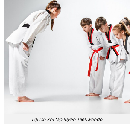
Lợi ích khi tập luyện Taekwondo