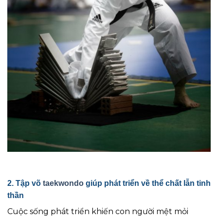
2. Tập võ
taekwondo
giúp phát triển về thể chất lẫn tinh
thần
Cuộc sống phát triển khiến con người mệt mỏi