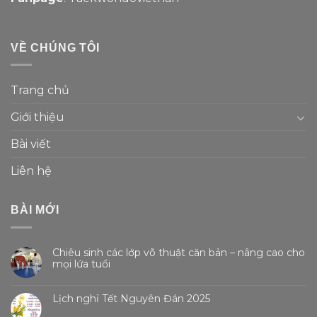
VỀ CHÚNG TÔI
Trang chủ
Giới thiệu
Bài viết
Liên hệ
BÀI MỚI
Chiêu sinh các lớp võ thuật căn bản – nâng cao cho
mọi lứa tuổi
Lịch nghỉ Tết Nguyên Đán 2025