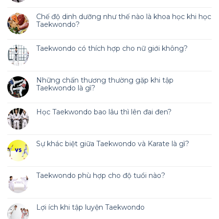
Chế độ dinh dưỡng như thế nào là khoa học khi học
Taekwondo?
Taekwondo có thích hợp cho nữ giới không?
Những chấn thương thường gặp khi tập
Taekwondo là gì?
Học Taekwondo bao lâu thì lên đai đen?
Sự khác biệt giữa Taekwondo và Karate là gì?
Taekwondo phù hợp cho độ tuổi nào?
Lợi ích khi tập luyện Taekwondo