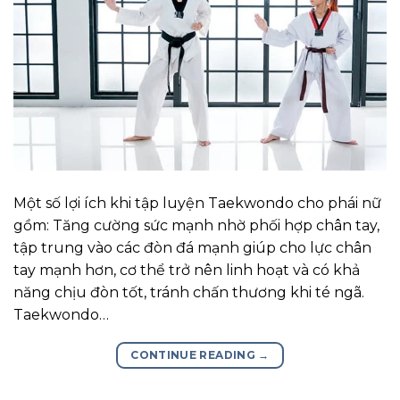
Một số lợi ích khi tập luyện Taekwondo cho phái nữ
gồm: Tăng cường sức mạnh nhờ phối hợp chân tay,
tập trung vào các đòn đá mạnh giúp cho lực chân
tay mạnh hơn, cơ thể trở nên linh hoạt và có khả
năng chịu đòn tốt, tránh chấn thương khi té ngã.
Taekwondo…
CONTINUE READING
→