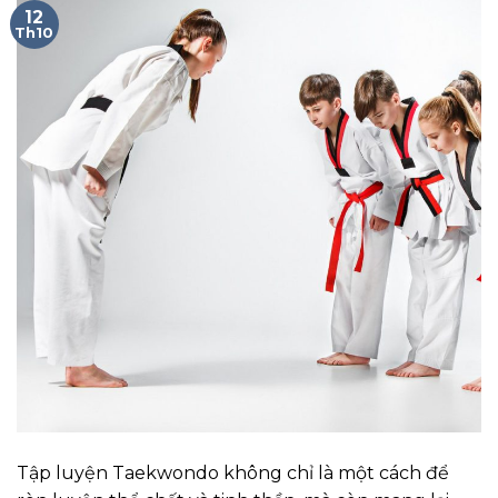
12
Th10
Tập luyện Taekwondo không chỉ là một cách để