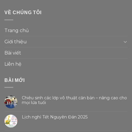
VỀ CHÚNG TÔI
Trang chủ
Giới thiệu
Bài viết
Liên hệ
BÀI MỚI
Chiêu sinh các lớp võ thuật căn bản – nâng cao cho
mọi lứa tuổi
Lịch nghỉ Tết Nguyên Đán 2025