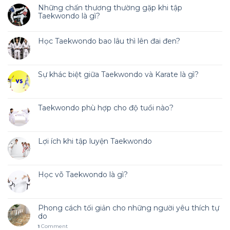
Những chấn thương thường gặp khi tập
Taekwondo là gì?
Học Taekwondo bao lâu thì lên đai đen?
Sự khác biệt giữa Taekwondo và Karate là gì?
Taekwondo phù hợp cho độ tuổi nào?
Lợi ích khi tập luyện Taekwondo
Học võ Taekwondo là gì?
Phong cách tối giản cho những người yêu thích tự
do
1
Comment