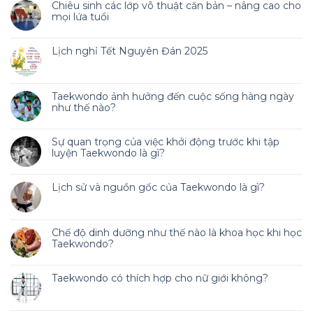
Chiêu sinh các lớp võ thuật căn bản – nâng cao cho
mọi lứa tuổi
Lịch nghỉ Tết Nguyên Đán 2025
Taekwondo ảnh hưởng đến cuộc sống hàng ngày
như thế nào?
Sự quan trọng của việc khởi động trước khi tập
luyện Taekwondo là gì?
Lịch sử và nguồn gốc của Taekwondo là gì?
Chế độ dinh dưỡng như thế nào là khoa học khi học
Taekwondo?
Taekwondo có thích hợp cho nữ giới không?