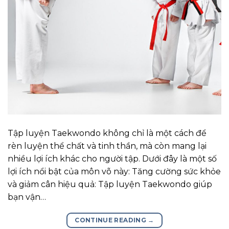
Tập luyện Taekwondo không chỉ là một cách để
rèn luyện thể chất và tinh thần, mà còn mang lại
nhiều lợi ích khác cho người tập. Dưới đây là một số
lợi ích nổi bật của môn võ này: Tăng cường sức khỏe
và giảm cân hiệu quả: Tập luyện Taekwondo giúp
bạn vận…
CONTINUE READING
→