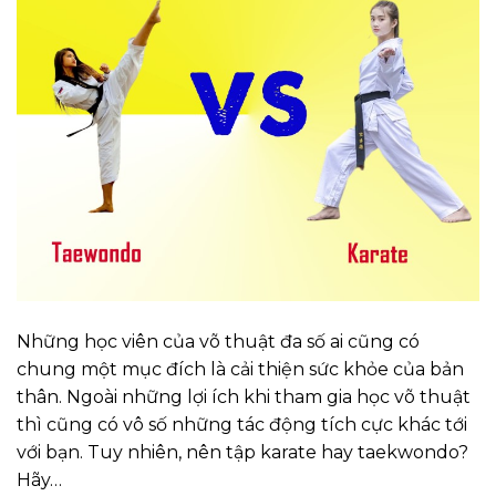
Những học viên của võ thuật đa số ai cũng có
chung một mục đích là cải thiện sức khỏe của bản
thân. Ngoài những lợi ích khi tham gia học võ thuật
thì cũng có vô số những tác động tích cực khác tới
với bạn. Tuy nhiên, nên tập karate hay taekwondo?
Hãy…