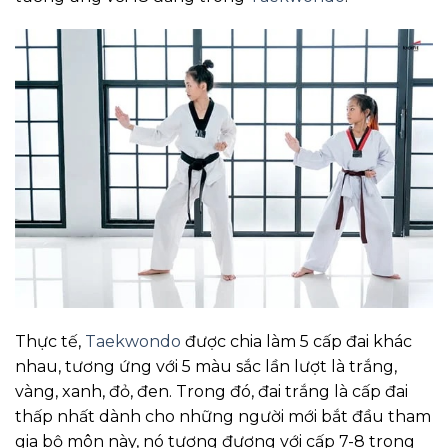
Thực tế,
Taekwondo
được chia làm 5 cấp đai khác
nhau, tương ứng với 5 màu sắc lần lượt là trắng,
vàng, xanh, đỏ, đen. Trong đó, đai trắng là cấp đai
thấp nhất dành cho những người mới bắt đầu tham
gia bộ môn này, nó tương đương với cấp 7-8 trong