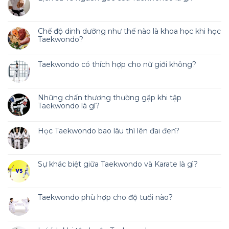
Chế độ dinh dưỡng như thế nào là khoa học khi học
Taekwondo?
Taekwondo có thích hợp cho nữ giới không?
Những chấn thương thường gặp khi tập
Taekwondo là gì?
Học Taekwondo bao lâu thì lên đai đen?
Sự khác biệt giữa Taekwondo và Karate là gì?
Taekwondo phù hợp cho độ tuổi nào?