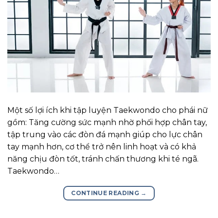
Một số lợi ích khi tập luyện Taekwondo cho phái nữ
gồm: Tăng cường sức mạnh nhờ phối hợp chân tay,
tập trung vào các đòn đá mạnh giúp cho lực chân
tay mạnh hơn, cơ thể trở nên linh hoạt và có khả
năng chịu đòn tốt, tránh chấn thương khi té ngã.
Taekwondo…
CONTINUE READING
→