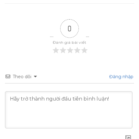
0
Đánh giá bài viết
Theo dõi
Đăng nhập