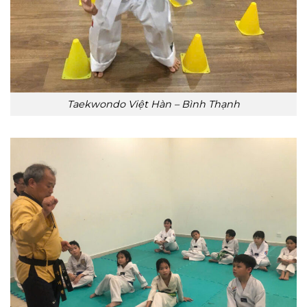
Taekwondo Việt Hàn – Bình Thạnh