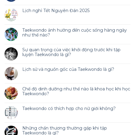
Lịch nghỉ Tết Nguyên Đán 2025
Taekwondo ảnh hưởng đến cuộc sống hàng ngày
như thế nào?
Sự quan trọng của việc khởi động trước khi tập
luyện Taekwondo là gì?
Lịch sử và nguồn gốc của Taekwondo là gì?
Chế độ dinh dưỡng như thế nào là khoa học khi học
Taekwondo?
Taekwondo có thích hợp cho nữ giới không?
Những chấn thương thường gặp khi tập
Taekwondo là gì?