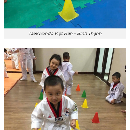
Taekwondo Việt Hàn – Bình Thạnh