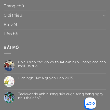
Trang chủ
Giới thiệu
Bài viết
Liên hệ
BÀI MỚI
Chiêu sinh các lớp võ thuật căn bản – nâng cao cho
mọi lứa tuổi
Lịch nghỉ Tết Nguyên Đán 2025
Taekwondo ảnh hưởng đến cuộc sống hàng ngày
như thế nào?