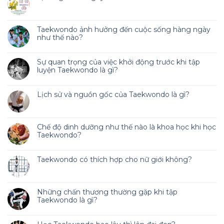
Taekwondo ảnh hưởng đến cuộc sống hàng ngày
như thế nào?
Sự quan trọng của việc khởi động trước khi tập
luyện Taekwondo là gì?
Lịch sử và nguồn gốc của Taekwondo là gì?
Chế độ dinh dưỡng như thế nào là khoa học khi học
Taekwondo?
Taekwondo có thích hợp cho nữ giới không?
Những chấn thương thường gặp khi tập
Taekwondo là gì?